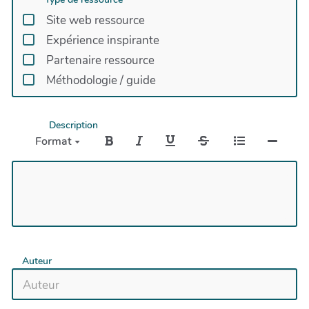
Site web ressource
Expérience inspirante
Partenaire ressource
Méthodologie / guide
Description
Format
Auteur