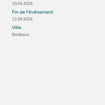
10.04.2024
Fin de l'événement
12.04.2024
Ville
Bordeaux